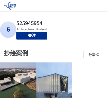
登录
关注
抄绘案例
分享