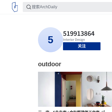
关注
outdoor