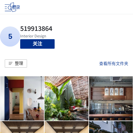
登录
关注
整理
查看所有文件夹