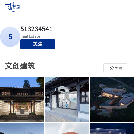
登录
关注
文创建筑
分享