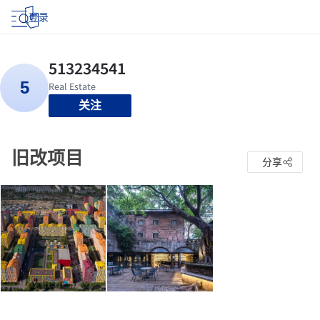
登录
关注
旧改项目
分享