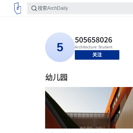
关注
幼儿园