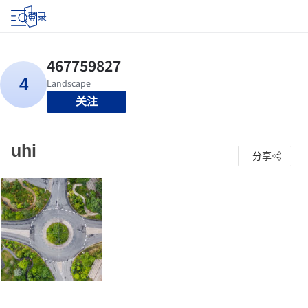
登录
关注
uhi
分享