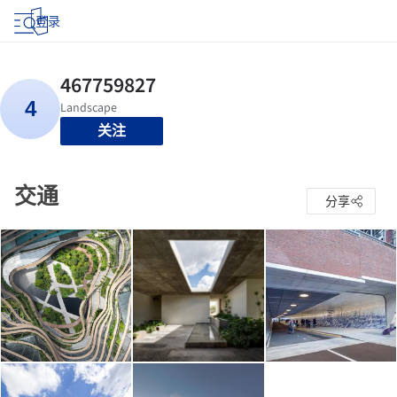
登录
关注
交通
分享