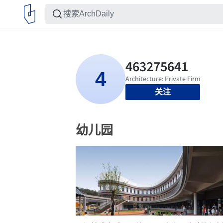
关注
幼儿园