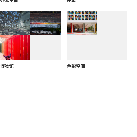
办公空间
建筑
博物馆
色彩空间