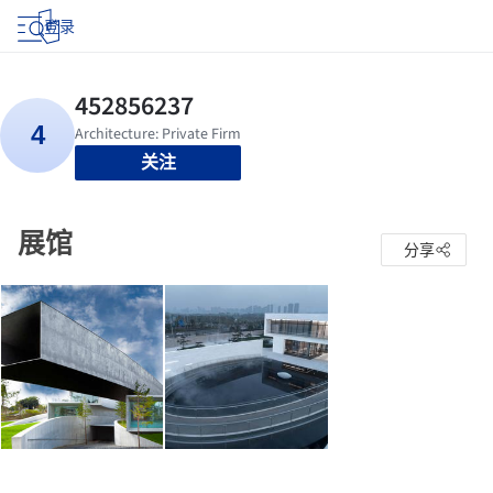
登录
关注
展馆
分享