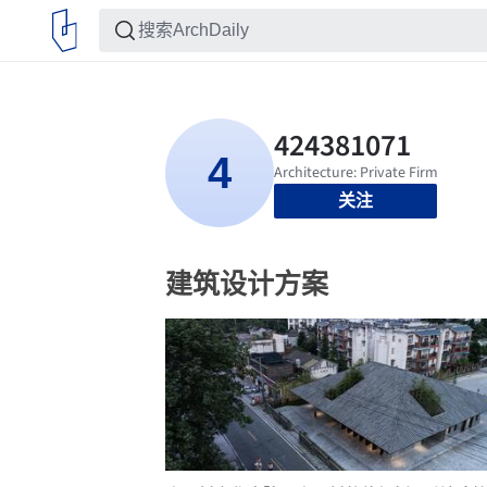
关注
建筑设计方案