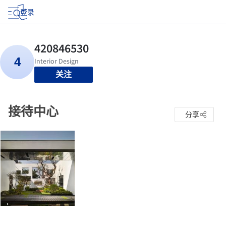
登录
关注
接待中心
分享