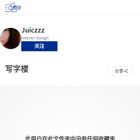
登录
关注
写字楼
分享
此用户在此文件夹中没有任何收藏夹