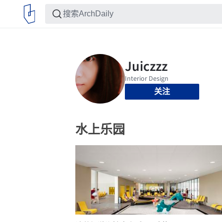
关注
水上乐园