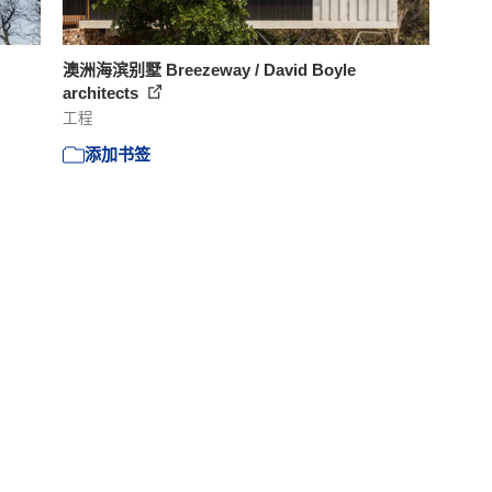
澳洲海滨别墅 Breezeway / David Boyle
architects
工程
添加书签