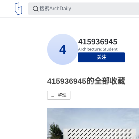
关注
415936945的全部收藏
整理