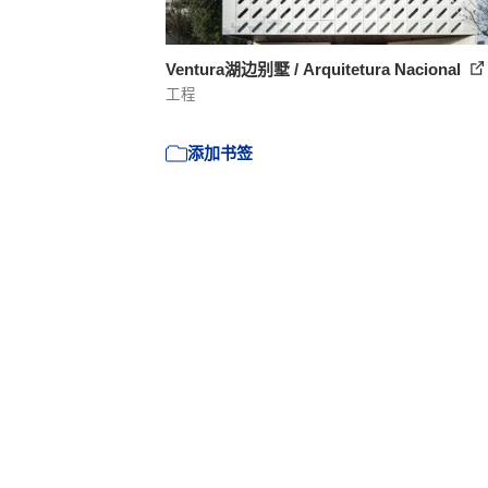
Ventura湖边别墅 / Arquitetura Nacional
工程
添加书签