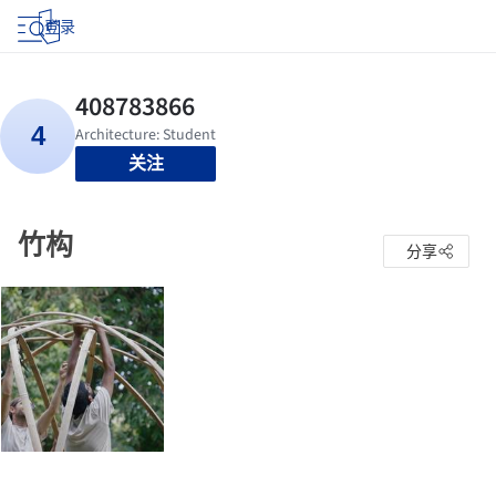
登录
关注
竹构
分享