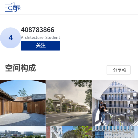
登录
关注
空间构成
分享