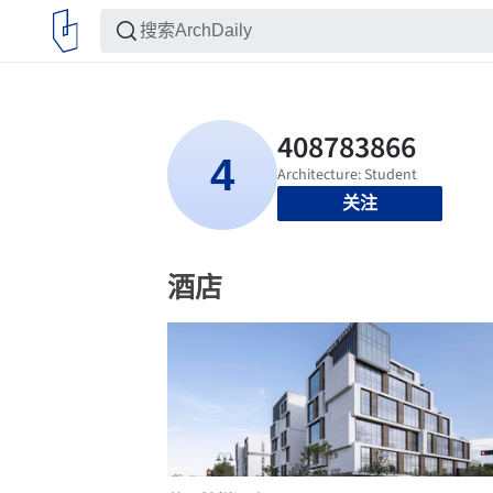
关注
酒店