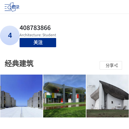
登录
关注
经典建筑
分享