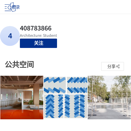
登录
关注
公共空间
分享