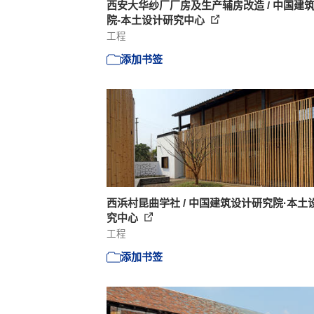
西安大华纱厂厂房及生产辅房改造 / 中国建
院-本土设计研究中心
工程
添加书签
西浜村昆曲学社 / 中国建筑设计研究院·本土
究中心
工程
添加书签