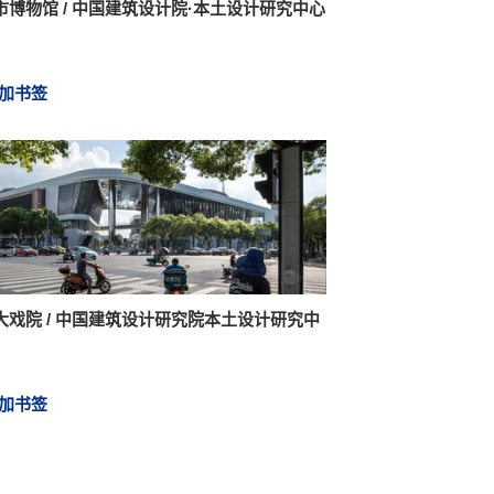
市博物馆 / 中国建筑设计院·本土设计研究中心
加书签
大戏院 / 中国建筑设计研究院本土设计研究中
加书签