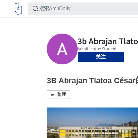
关注
3B Abrajan Tlatoa Cé
整理