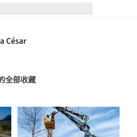
sar的全部收藏