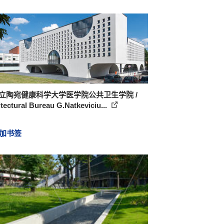
 立陶宛健康科学大学医学院公共卫生学院 /
tectural Bureau G.Natkeviciu...
加书签