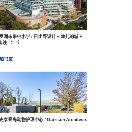
罗湖未来中小学 / 日比野设计 + 幼儿的城 +
践 - 1
加书签
史泰登岛动物护理中心 / Garrison Architects