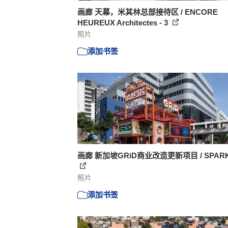
画廊 天幕，米其林总部接待区 / ENCORE
HEUREUX Architectes - 3
照片
添加书签
画廊 新加坡GRiD商业改造更新项目 / SPARK 
照片
添加书签