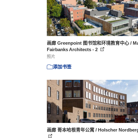
画廊 Greenpoint 图书馆和环境教育中心 / Ma
Fairbanks Architects - 2
照片
添加书签
画廊 哥本哈根青年公寓 / Holscher Nordberg 