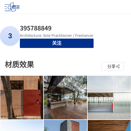
登录
关注
材质效果
分享