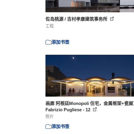
佐岛桃源 / 吉村孝康建筑事务所
工程
添加书签
画廊 阿根廷Monopoli 住宅，金属框架+瓷屋顶
Fabrizio Pugliese - 12
照片
添加书签