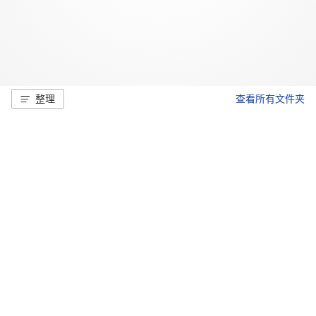
整理
查看所有文件夹