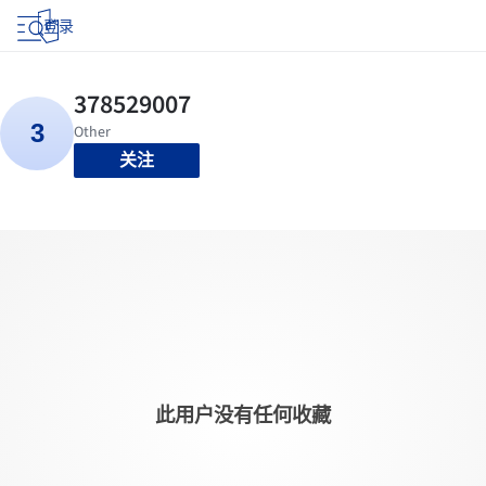
登录
关注
此用户没有任何收藏