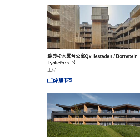
瑞典松木露台公寓Qvillestaden / Bornstein
Lyckefors
工程
添加书签