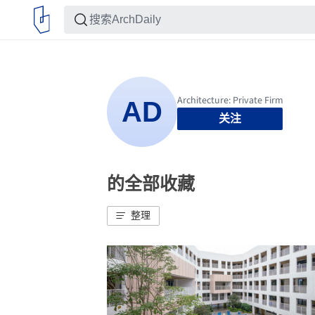
关注
的全部收藏
整理