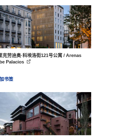
克劳迪奥·科埃洛街121号公寓 / Arenas
be Palacios
加书签