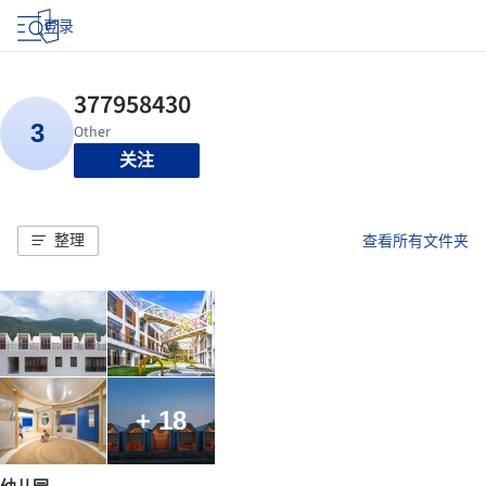
登录
关注
整理
查看所有文件夹
+ 18