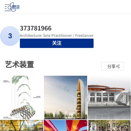
登录
关注
艺术装置
分享