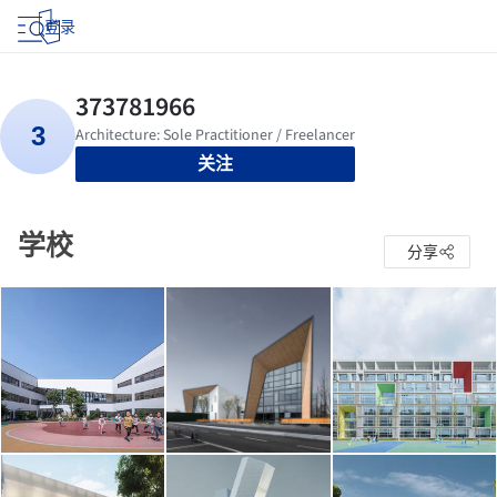
登录
关注
学校
分享