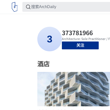
关注
酒店