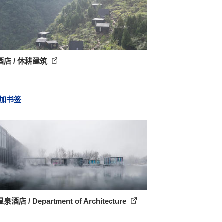
店 / 休耕建筑
加书签
酒店 / Department of Architecture