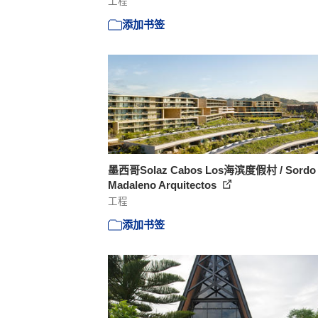
工程
添加书签
墨西哥Solaz Cabos Los海滨度假村 / Sordo
Madaleno Arquitectos
工程
添加书签