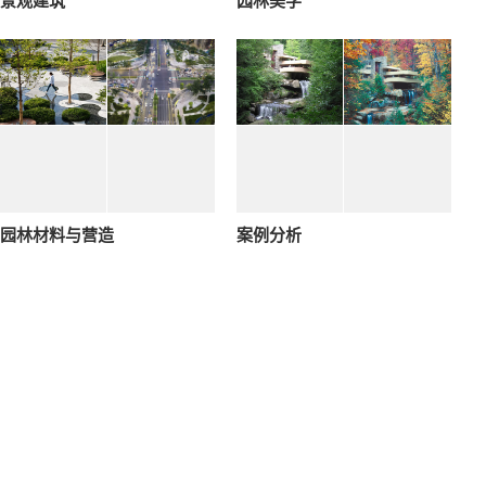
景观建筑
园林美学
园林材料与营造
案例分析