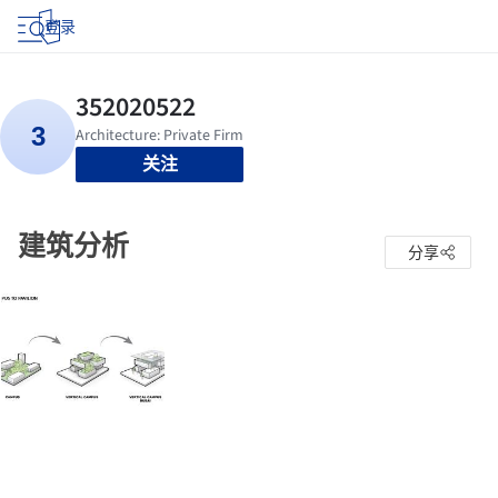
登录
关注
建筑分析
分享