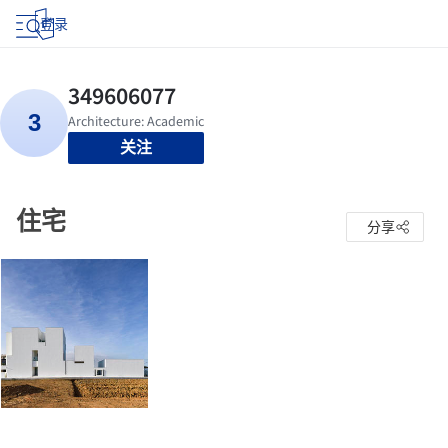
登录
关注
住宅
分享