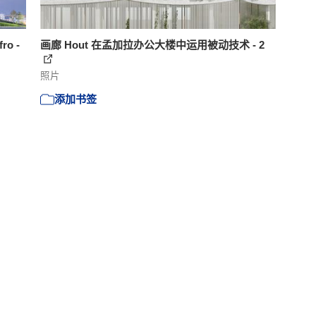
ro -
画廊 Hout 在孟加拉办公大楼中运用被动技术 - 2
照片
添加书签