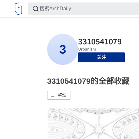
关注
3310541079的全部收藏
整理