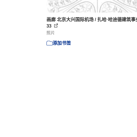
画廊 北京大兴国际机场 / 扎哈·哈迪德建筑事务
33
照片
添加书签