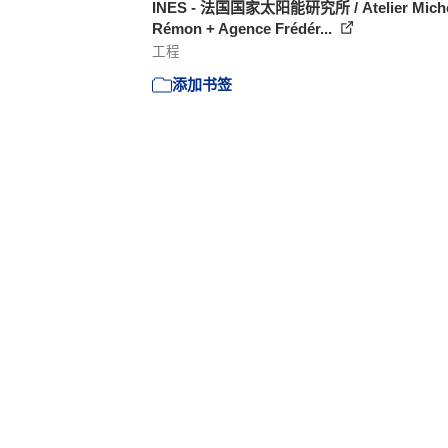
INES - 法国国家太阳能研究所 / Atelier Mich
Rémon + Agence Frédér...
工程
添加书签