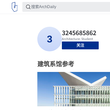
关注
建筑系馆参考