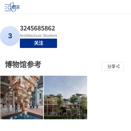
登录
关注
博物馆参考
分享