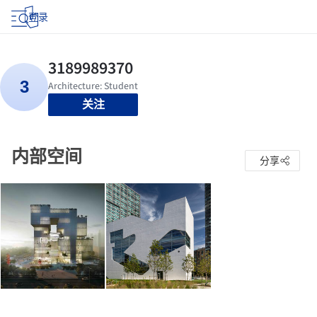
登录
关注
内部空间
分享