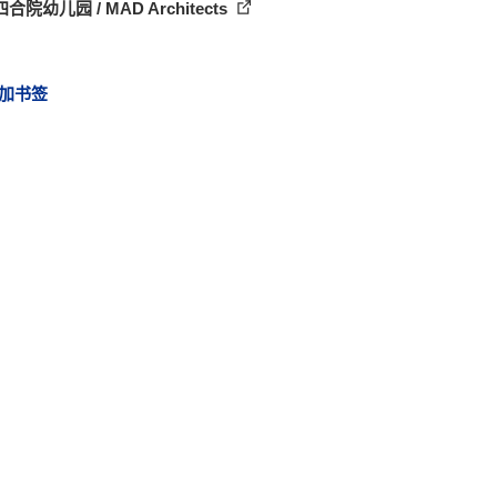
合院幼儿园 / MAD Architects
加书签