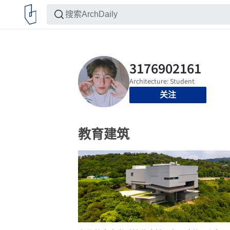
关注
教育建筑