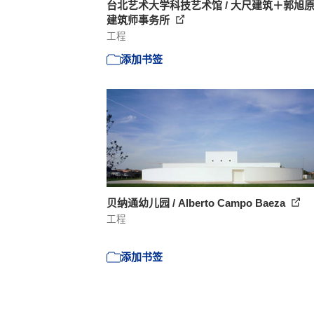
台北艺术大学科技艺术馆 / 大尺建筑＋郭旭
建筑师事务所
工程
添加书签
贝纳通幼儿园 / Alberto Campo Baeza
工程
添加书签