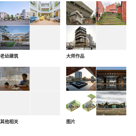
老幼建筑
大师作品
其他相关
图片