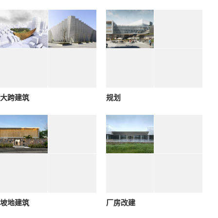
大跨建筑
规划
坡地建筑
厂房改建