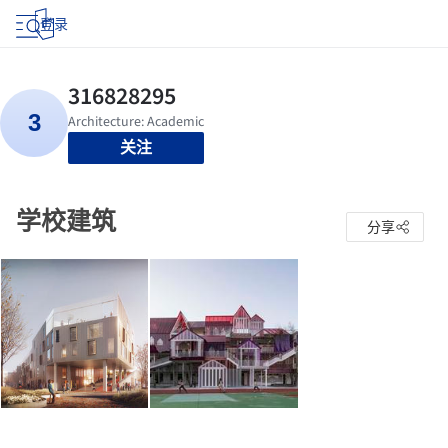
登录
关注
学校建筑
分享