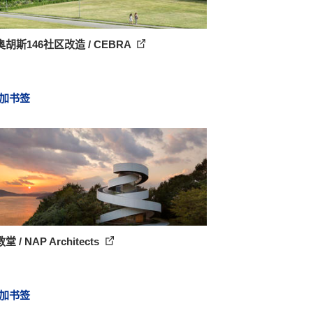
胡斯146社区改造 / CEBRA
加书签
 / NAP Architects
加书签