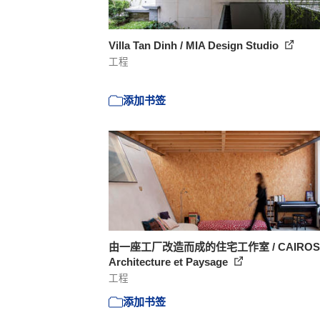
Villa Tan Dinh / MIA Design Studio
工程
添加书签
由一座工厂改造而成的住宅工作室 / CAIROS
Architecture et Paysage
工程
添加书签