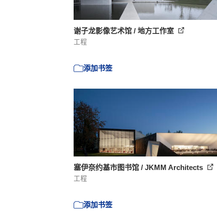
谢子龙影像艺术馆 / 地方工作室
工程
添加书签
塞伊奈约基市图书馆 / JKMM Architects
工程
添加书签