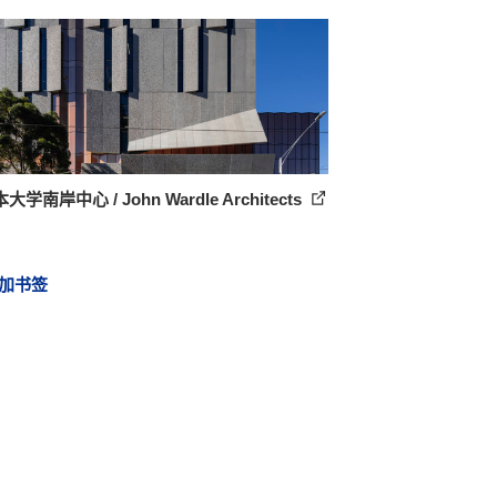
学南岸中心 / John Wardle Architects
加书签