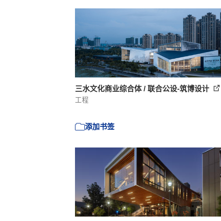
三水文化商业综合体 / 联合公设-筑博设计
工程
添加书签