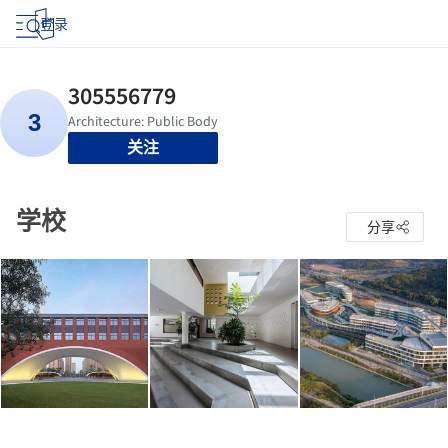
登录
关注
学校
分享