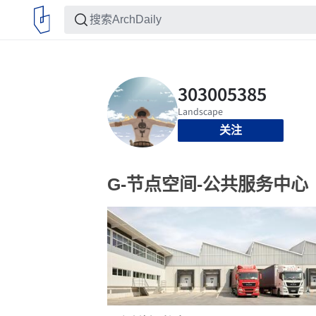
关注
G-节点空间-公共服务中心