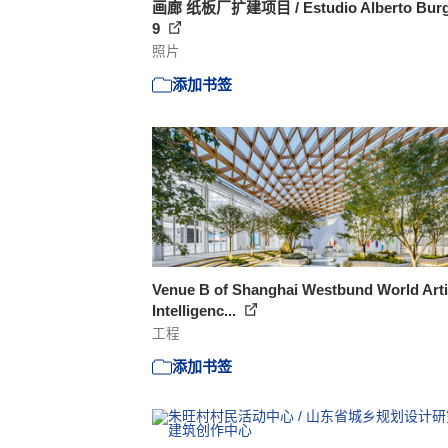
画廊 纸板厂扩建项目 / Estudio Alberto Burg
9
照片
添加书签
Venue B of Shanghai Westbund World Artif
Intelligenc...
工程
添加书签