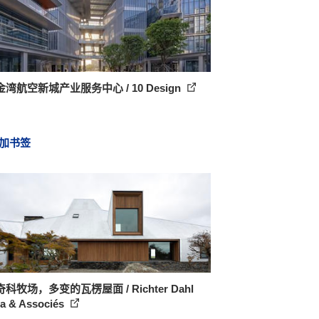
湾航空新城产业服务中心 / 10 Design
加书签
科牧场，多变的瓦楞屋面 / Richter Dahl
a & Associés