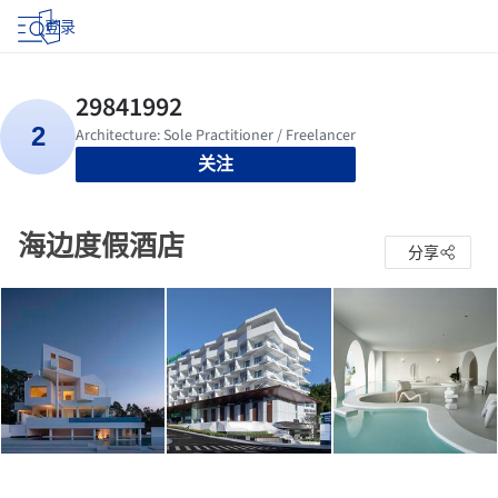
登录
关注
海边度假酒店
分享