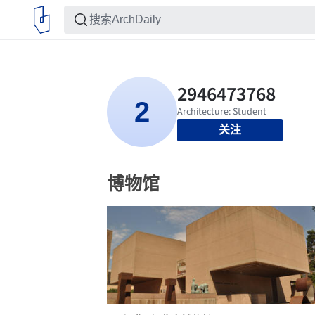
关注
博物馆