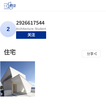
登录
关注
住宅
分享